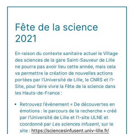
Fête de la science
2021
En raison du contexte sanitaire actuel le Village
des sciences de la gare Saint-Sauveur de Lille
ne pourra pas avoir lieu cette année, mais cela
va permettre la création de nouvelles actions
portées par l’Université de Lille, le CNRS et l’I-
Site, pour faire vivre la Fête de la science dans
les Hauts-de-France :
Retrouvez l’évènement « De découvertes en
émotions : le parcours de la recherche » créé
par l’Université de Lille et l’I-site ULNE et
coordonné par
Les sciences infusent,
sur le
site :
https://sciencesinfusent.univ-lille.fr/