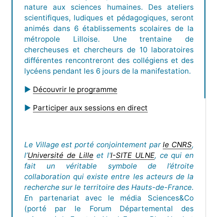
nature aux sciences humaines. Des ateliers
scientifiques, ludiques et pédagogiques, seront
animés dans 6 établissements scolaires de la
métropole Lilloise. Une trentaine de
chercheuses et chercheurs de 10 laboratoires
différentes rencontreront des collégiens et des
lycéens pendant les 6 jours de la manifestation.
►
Découvrir le programme
►
Participer aux sessions en direct
Le Village est porté conjointement par
le CNRS
,
l’
Université de Lille
et l'
I-SITE ULNE
, ce qui en
fait un véritable symbole de l’étroite
collaboration qui existe entre les acteurs de la
recherche sur le territoire des Hauts-de-France.
E
n partenariat avec le média Sciences&Co
(porté par le Forum Départemental des