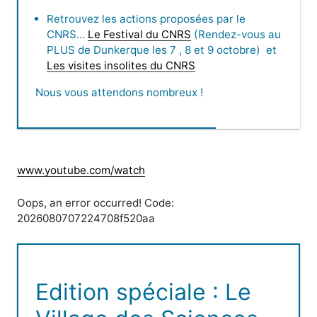
Retrouvez les actions proposées par le
CNRS…
Le Festival du CNRS
(Rendez-vous au
PLUS de Dunkerque les 7 , 8 et 9 octobre) et
Les visites insolites du CNRS
Nous vous attendons nombreux !
www.youtube.com/watch
Oops, an error occurred! Code:
2026080707224708f520aa
Edition spéciale : Le