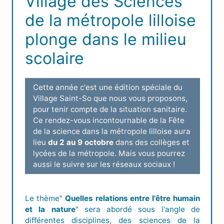
Village des Sciences
de la métropole lilloise
plonge dans le milieu
scolaire
Cette année c'est une édition spéciale du
Village Saint-So que nous vous proposons,
pour tenir compte de la situation sanitaire.
Ce rendez-vous incontournable de la Fête
de la science dans la métropole lilloise aura
lieu
du 2 au 9 octobre
dans des collèges et
lycées de la métropole. Mais vous pourrez
aussi le suivre sur les réseaux sociaux !
Le thème"
Quelles relations entre l'être humain
et la nature
" sera abordé sous l'angle de
différentes disciplines, des sciences de la